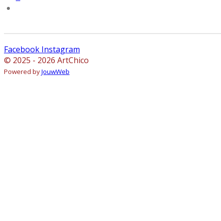
Facebook
Instagram
© 2025 - 2026 ArtChico
Powered by
JouwWeb