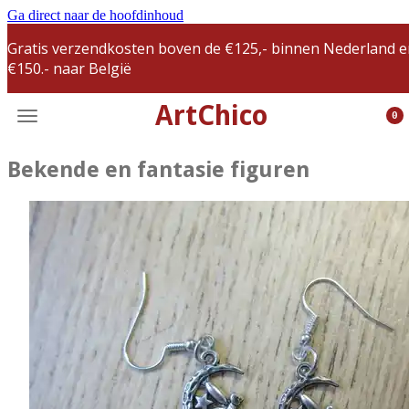
Ga direct naar de hoofdinhoud
Gratis verzendkosten boven de €125,- binnen Nederland e
€150.- naar België
ArtChico
0
Bekende en fantasie figuren