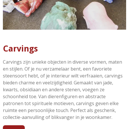
Carvings
Carvings zijn unieke objecten in diverse vormen, maten
en stijlen. Of je nu verzamelaar bent, een favoriete
steensoort hebt, of je interieur wilt verfraaien, carvings
bieden charme en veelzijdigheid. Gemaakt van jade,
kwarts, obsidiaan en andere stenen, voegen ze
schoonheid toe. Van dierenfiguren en abstracte
patronen tot spirituele motieven, carvings geven elke
ruimte een persoonlijke touch. Perfect als geschenk,
collectie-aanvulling of blikvanger in je woonkamer.