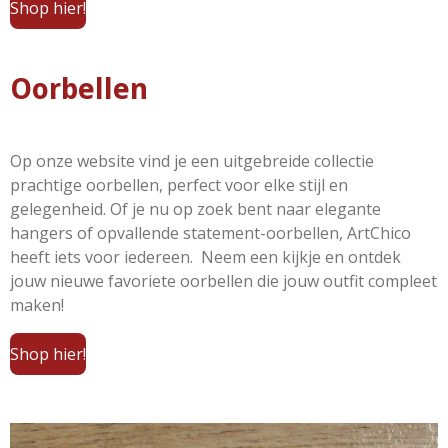
Shop hier!
Oorbellen
Op onze website vind je een uitgebreide collectie
prachtige oorbellen, perfect voor elke stijl en
gelegenheid. Of je nu op zoek bent naar elegante
hangers of opvallende statement-oorbellen, ArtChico
heeft iets voor iedereen. Neem een kijkje en ontdek
jouw nieuwe favoriete oorbellen die jouw outfit compleet
maken!
Shop hier!