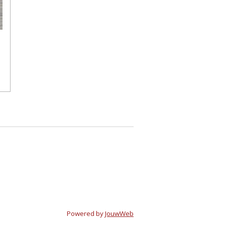
Powered by
JouwWeb