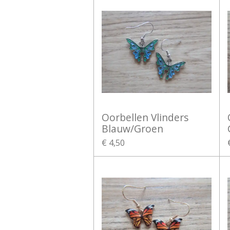
Oorbellen Vlinders
Blauw/Groen
€ 4,50