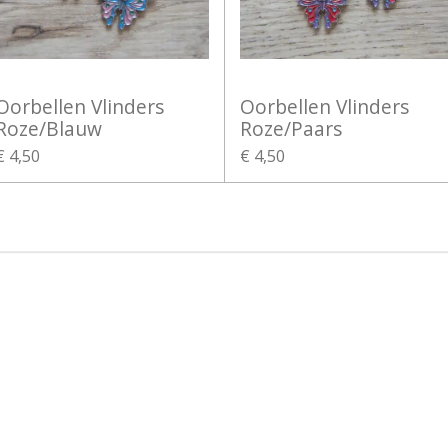
Oorbellen Vlinders
Oorbellen Vlinders
Roze/Blauw
Roze/Paars
€ 4,50
€ 4,50