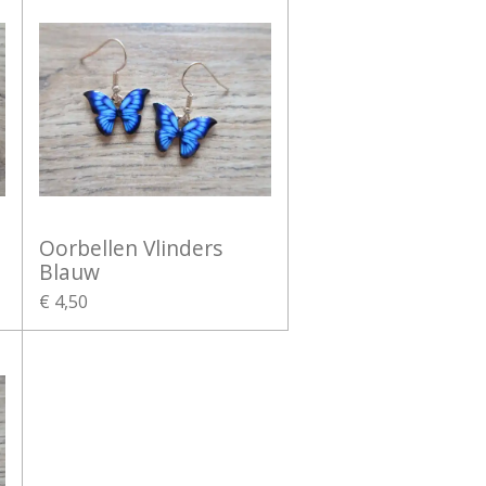
Oorbellen Vlinders
Blauw
€ 4,50