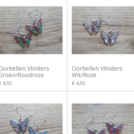
Oorbellen Vlinders
Oorbellen Vlinders
Groen/Roodroze
Wit/Roze
€ 4,50
€ 4,50