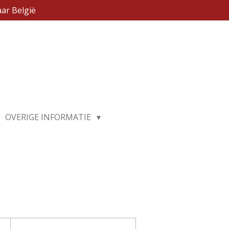
ar België
OVERIGE INFORMATIE