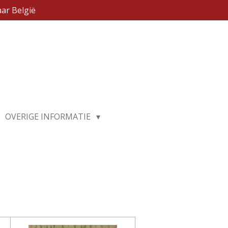
ar België
OVERIGE INFORMATIE