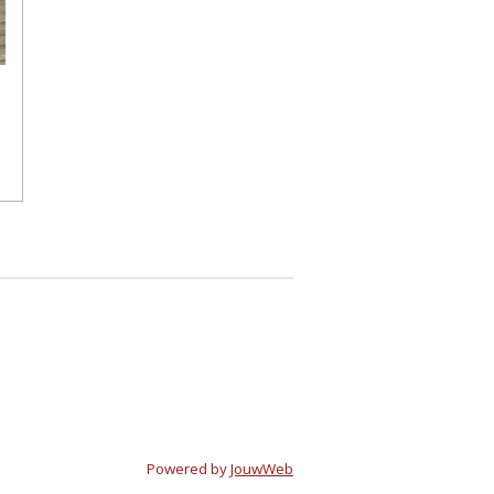
Powered by
JouwWeb