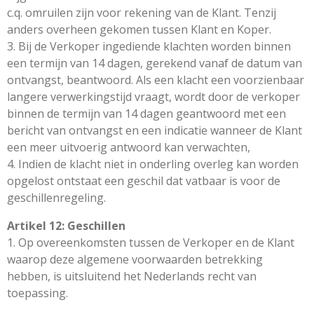
c.q. omruilen zijn voor rekening van de Klant. Tenzij
anders overheen gekomen tussen Klant en Koper.
3. Bij de Verkoper ingediende klachten worden binnen
een termijn van 14 dagen, gerekend vanaf de datum van
ontvangst, beantwoord. Als een klacht een voorzienbaar
langere verwerkingstijd vraagt, wordt door de verkoper
binnen de termijn van 14 dagen geantwoord met een
bericht van ontvangst en een indicatie wanneer de Klant
een meer uitvoerig antwoord kan verwachten,
4. Indien de klacht niet in onderling overleg kan worden
opgelost ontstaat een geschil dat vatbaar is voor de
geschillenregeling.
Artikel 12: Geschillen
1. Op overeenkomsten tussen de Verkoper en de Klant
waarop deze algemene voorwaarden betrekking
hebben, is uitsluitend het Nederlands recht van
toepassing.