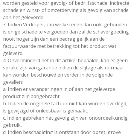
worden gesteld voor gevolg- of bedrijfsschade, indirecte
schade en winst- of omzetderving als gevolg van schade
aan het geleverde.
3. Indien Verkoper, om welke reden dan ook, gehouden
is enige schade te vergoeden dan zal de schavergoeding
nooit hoger zijn dan een bedrag gelijk aan de
factuurwaarde met betrekking tot het product wat
geleverd.
4. Onverminderd het in dit artikel bepaalde, kan er geen
sprake zijn van garantie indien de slijtage als normaal
kan worden beschouwd en verder in de volgende
gevallen:
a. Indien er veranderingen in of aan het geleverde
product zijn aangebracht
b. Indien de originele factuur niet kan worden overlegd,
is gewijzigd of onleesbaar is gemaakt.
c. Indien gebreken het gevolg zijn van onoordeelkundig
gebruik,
d. Indien beschadiging is ontstaan door opzet, grove