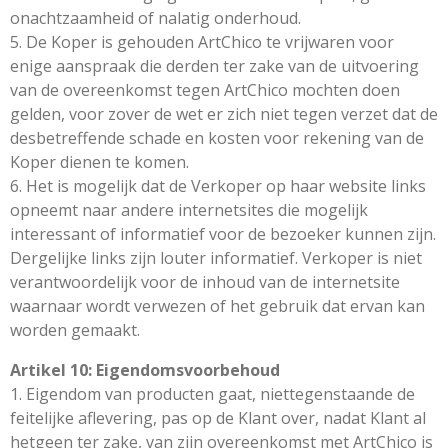
onachtzaamheid of nalatig onderhoud.
5. De Koper is gehouden ArtChico te vrijwaren voor
enige aanspraak die derden ter zake van de uitvoering
van de overeenkomst tegen ArtChico mochten doen
gelden, voor zover de wet er zich niet tegen verzet dat de
desbetreffende schade en kosten voor rekening van de
Koper dienen te komen.
6. Het is mogelijk dat de Verkoper op haar website links
opneemt naar andere internetsites die mogelijk
interessant of informatief voor de bezoeker kunnen zijn.
Dergelijke links zijn louter informatief. Verkoper is niet
verantwoordelijk voor de inhoud van de internetsite
waarnaar wordt verwezen of het gebruik dat ervan kan
worden gemaakt.
Artikel 10: Eigendomsvoorbehoud
1. Eigendom van producten gaat, niettegenstaande de
feitelijke aflevering, pas op de Klant over, nadat Klant al
hetgeen ter zake, van zijn overeenkomst met ArtChico is