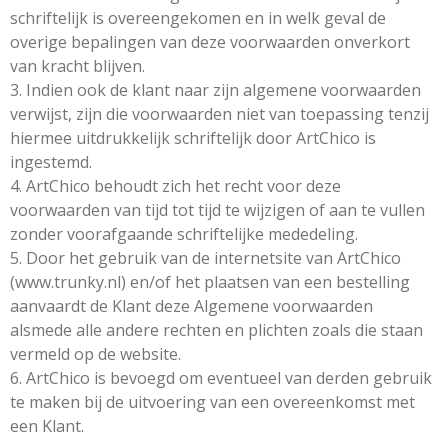
schriftelijk is overeengekomen en in welk geval de
overige bepalingen van deze voorwaarden onverkort
van kracht blijven.
3. Indien ook de klant naar zijn algemene voorwaarden
verwijst, zijn die voorwaarden niet van toepassing tenzij
hiermee uitdrukkelijk schriftelijk door ArtChico is
ingestemd.
4. ArtChico behoudt zich het recht voor deze
voorwaarden van tijd tot tijd te wijzigen of aan te vullen
zonder voorafgaande schriftelijke mededeling.
5. Door het gebruik van de internetsite van ArtChico
(www.trunky.nl) en/of het plaatsen van een bestelling
aanvaardt de Klant deze Algemene voorwaarden
alsmede alle andere rechten en plichten zoals die staan
vermeld op de website.
6. ArtChico is bevoegd om eventueel van derden gebruik
te maken bij de uitvoering van een overeenkomst met
een Klant.