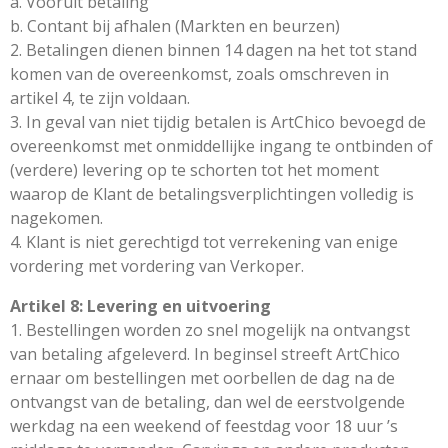
a. Vooruit betaling
b. Contant bij afhalen (Markten en beurzen)
2. Betalingen dienen binnen 14 dagen na het tot stand
komen van de overeenkomst, zoals omschreven in
artikel 4, te zijn voldaan.
3. In geval van niet tijdig betalen is ArtChico bevoegd de
overeenkomst met onmiddellijke ingang te ontbinden of
(verdere) levering op te schorten tot het moment
waarop de Klant de betalingsverplichtingen volledig is
nagekomen.
4. Klant is niet gerechtigd tot verrekening van enige
vordering met vordering van Verkoper.
Artikel 8: Levering en uitvoering
1. Bestellingen worden zo snel mogelijk na ontvangst
van betaling afgeleverd. In beginsel streeft ArtChico
ernaar om bestellingen met oorbellen de dag na de
ontvangst van de betaling, dan wel de eerstvolgende
werkdag na een weekend of feestdag voor 18 uur ’s