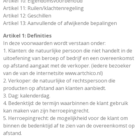
Artikel 10: Eigendomsvoorbehoud
Artikel 11: Ruilen/klachtenregeling
Artikel 12: Geschillen
Artikel 13: Aanvullende of afwijkende bepalingen
Artikel 1: Definities
In deze voorwaarden wordt verstaan onder:
1. Klanten: de natuurlijke persoon die niet handelt in de
uitoefening van beroep of bedrijf en een overeenkomst
op afstand aangaat met de verkoper. (iedere bezoeker
van de van de internetsite www.artchico.nl)
2. Verkoper: de natuurlijke of rechtspersoon die
producten op afstand aan klanten aanbiedt.
3. Dag: kalenderdag.
4. Bedenktijd: de termijn waarbinnen de klant gebruik
kan maken van zijn herroepingrecht.
5. Herroepingrecht: de mogelijkheid voor de klant om
binnen de bedenktijd af te zien van de overeenkomst op
afstand.