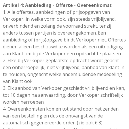
Artikel 4: Aanbieding - Offerte - Overeenkomst
1. Alle offertes, aanbiedingen of prijsopgaven van
Verkoper, in welke vorm ook, zijn steeds vrijblijvend,
onverbindend en zolang de voorraad strekt, tenzij
anders tussen partijen is overeengekomen. Een
aanbieding of (prijs)opgave bindt Verkoper niet. Offertes
dienen alleen beschouwd te worden als een uitnodiging
aan Klant om bij de Verkoper een opdracht te plaatsen.
2. Elke bij Verkoper geplaatste opdracht wordt geacht
een onherroepelijk, niet vrijblijvend, aanbod van klant in
te houden, ongeacht welke andersluidende mededeling
van Klant ook.
3. Elk aanbod van Verkoper geschiedt vrijblijvend en kan,
tot 10 dagen na aanvaarding, door Verkoper schriftelijk
worden herroepen.
4. Overeenkomsten komen tot stand door het zenden
van een bestelling en dus de ontvangst van de
automatisch gegenereerde order. (zie ook 6.3)