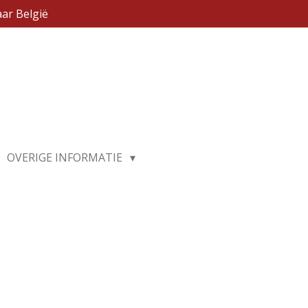
ar België
OVERIGE INFORMATIE