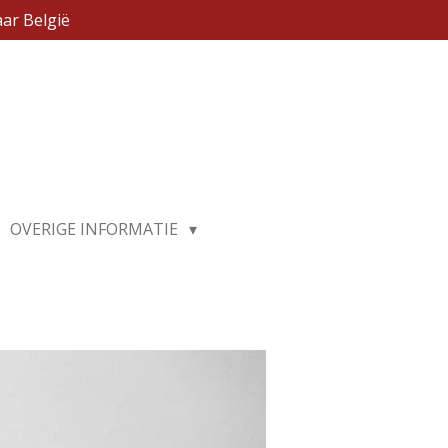
ar België
OVERIGE INFORMATIE