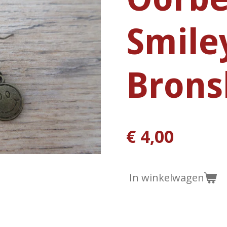
Smile
Brons
€ 4,00
In winkelwagen