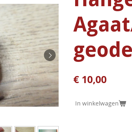
Agaat
geode
€ 10,00
In winkelwagen