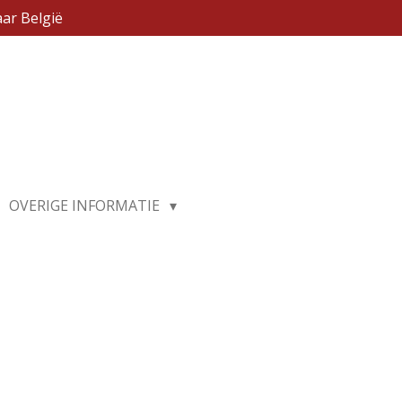
ar België
OVERIGE INFORMATIE