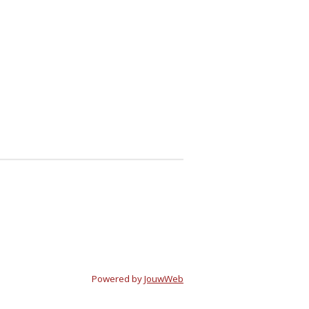
Powered by
JouwWeb