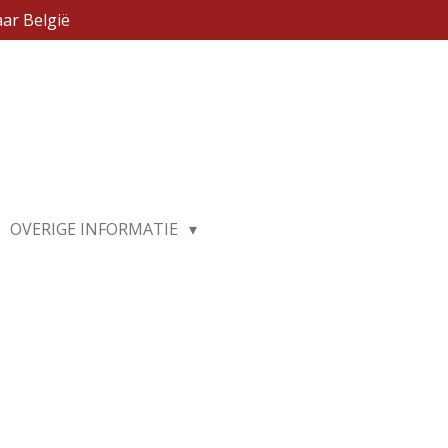
ar België
OVERIGE INFORMATIE