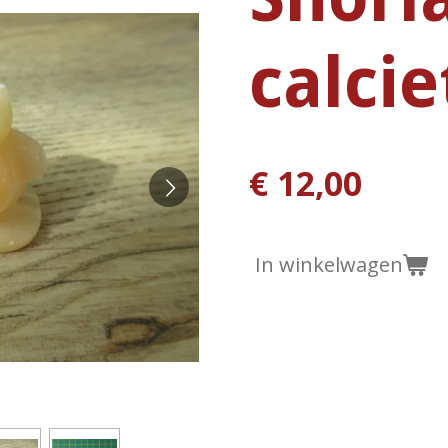
calcie
€ 12,00
In winkelwagen