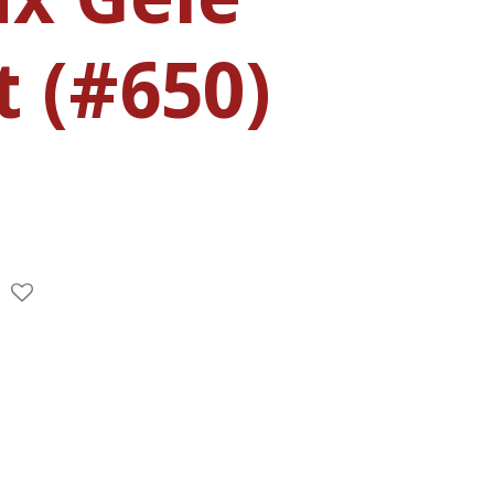
t (#650)